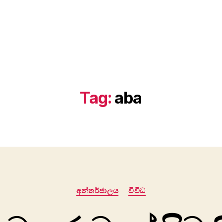
Tag:
aba
Categories
අන්තර්ජාලය
විවිධ