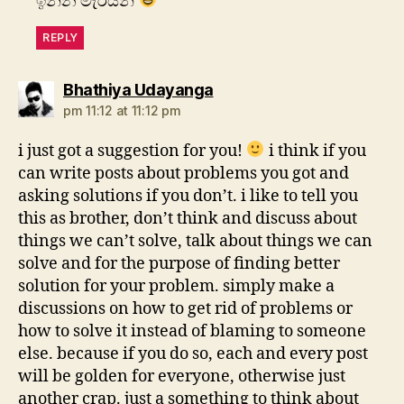
ඉන්න මැරියන්
REPLY
says:
Bhathiya Udayanga
pm 11:12 at 11:12 pm
i just got a suggestion for you!
i think if you
can write posts about problems you got and
asking solutions if you don’t. i like to tell you
this as brother, don’t think and discuss about
things we can’t solve, talk about things we can
solve and for the purpose of finding better
solution for your problem. simply make a
discussions on how to get rid of problems or
how to solve it instead of blaming to someone
else. because if you do so, each and every post
will be golden for everyone, otherwise just
another crap. just a something to think about