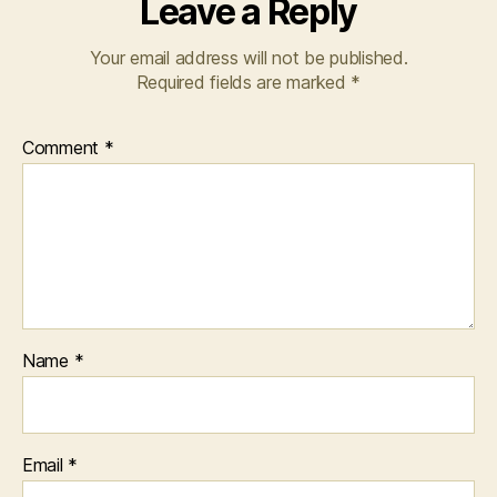
Leave a Reply
Your email address will not be published.
Required fields are marked
*
Comment
*
Name
*
Email
*