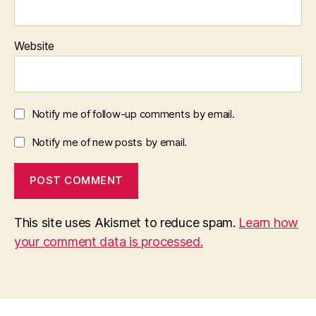
Website
Notify me of follow-up comments by email.
Notify me of new posts by email.
This site uses Akismet to reduce spam.
Learn how
your comment data is processed.