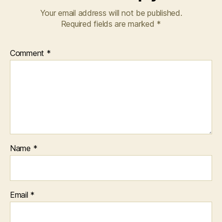
Your email address will not be published.
Required fields are marked
*
Comment
*
Name
*
Email
*