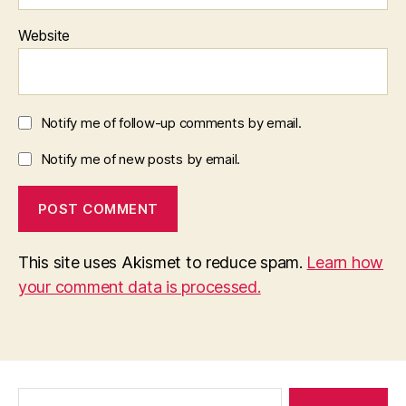
Website
Notify me of follow-up comments by email.
Notify me of new posts by email.
This site uses Akismet to reduce spam.
Learn how
your comment data is processed.
Search