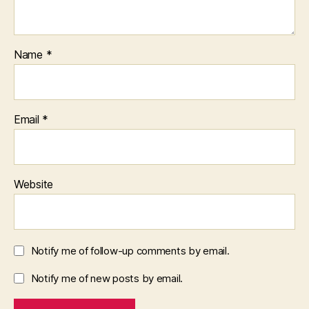
Name
*
Email
*
Website
Notify me of follow-up comments by email.
Notify me of new posts by email.