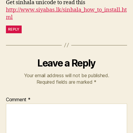
Get sinhala unicode to read this
http://www.siyabas.lk/sinhala_how_to_install.ht
ml
REPLY
Leave a Reply
Your email address will not be published.
Required fields are marked
*
Comment
*