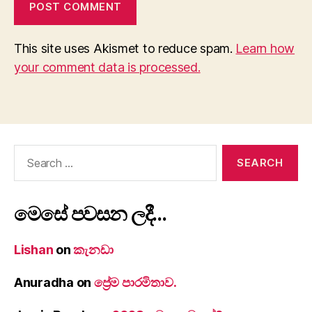
This site uses Akismet to reduce spam.
Learn how
your comment data is processed.
Search
for:
මෙසේ පවසන ලදී…
Lishan
on
කැනඩා
Anuradha
on
ප්‍රේම පාරමිතාව.