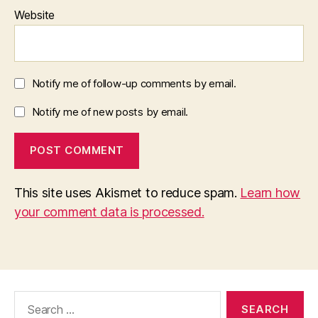
Website
Notify me of follow-up comments by email.
Notify me of new posts by email.
This site uses Akismet to reduce spam.
Learn how
your comment data is processed.
Search
for: