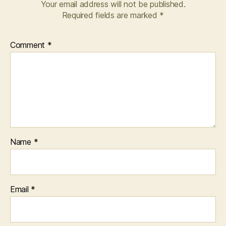
Your email address will not be published.
Required fields are marked
*
Comment
*
Name
*
Email
*