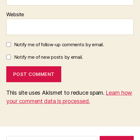
Website
Notify me of follow-up comments by email.
Notify me of new posts by email.
This site uses Akismet to reduce spam.
Learn how
your comment data is processed.
Search