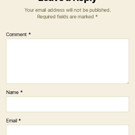
Your email address will not be published.
Required fields are marked
*
Comment
*
Name
*
Email
*