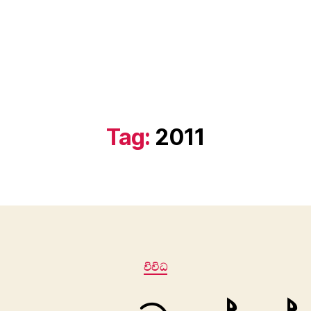
Tag:
2011
Categories
විවිධ