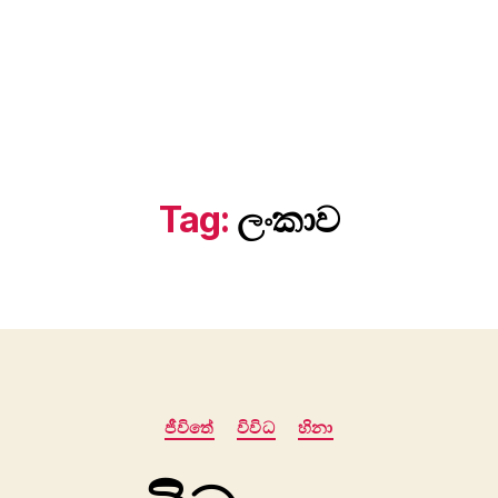
Tag:
ලංකාව
Categories
ජීවිතේ
විවිධ
හිනා