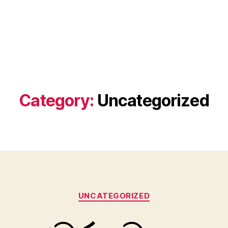
Category:
Uncategorized
Categories
UNCATEGORIZED