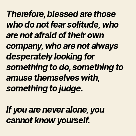
Therefore, blessed are those
who do not fear solitude, who
are not afraid of their own
company, who are not always
desperately looking for
something to do, something to
amuse themselves with,
something to judge.
If you are never alone, you
cannot know yourself.