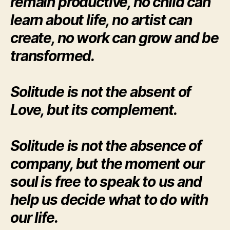
remain productive, no child can
learn about life, no artist can
create, no work can grow and be
transformed.
Solitude is not the absent of
Love, but its complement.
Solitude is not the absence of
company, but the moment our
soul is free to speak to us and
help us decide what to do with
our life.