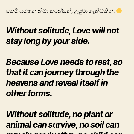
කෙටි සටහන නිමා කරන්නේ, උපුටා ගැනීමකින්.
Without solitude, Love will not
stay long by your side.
Because Love needs to rest, so
that it can journey through the
heavens and reveal itself in
other forms.
Without solitude, no plant or
animal can survive, no soil can