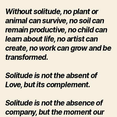
Without solitude, no plant or
animal can survive, no soil can
remain productive, no child can
learn about life, no artist can
create, no work can grow and be
transformed.
Solitude is not the absent of
Love, but its complement.
Solitude is not the absence of
company, but the moment our