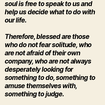
soul is free to speak to us and
help us decide what to do with
our life.
Therefore, blessed are those
who do not fear solitude, who
are not afraid of their own
company, who are not always
desperately looking for
something to do, something to
amuse themselves with,
something to judge.