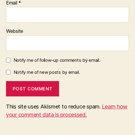
Email
*
Website
Notify me of follow-up comments by email.
Notify me of new posts by email.
This site uses Akismet to reduce spam.
Learn how
your comment data is processed.