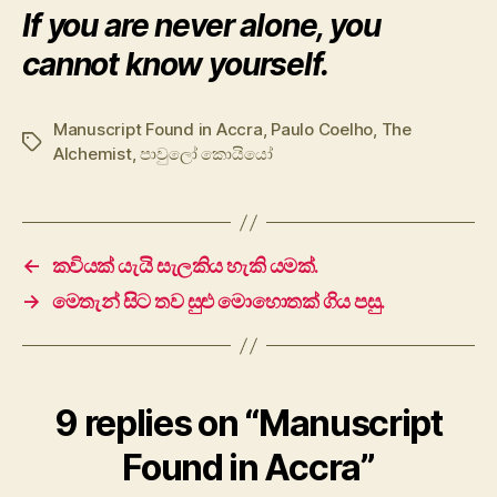
If you are never alone, you
cannot know yourself.
Manuscript Found in Accra
,
Paulo Coelho
,
The
Tags
Alchemist
,
පාවුලෝ කොයියෝ
←
කවියක් යැයි සැලකිය හැකි යමක්.
→
මෙතැන් සිට තව සුළු මොහොතක් ගිය පසු.
9 replies on “Manuscript
Found in Accra”