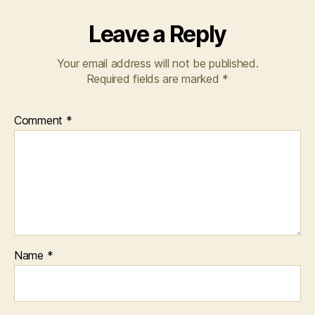
Leave a Reply
Your email address will not be published.
Required fields are marked
*
Comment
*
Name
*