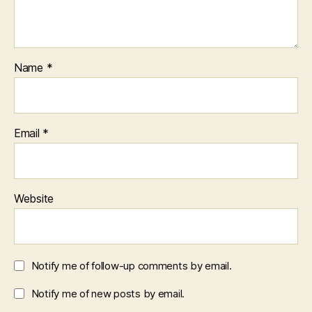
Name
*
Email
*
Website
Notify me of follow-up comments by email.
Notify me of new posts by email.