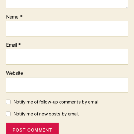
Name
*
Email
*
Website
Notify me of follow-up comments by email.
Notify me of new posts by email.