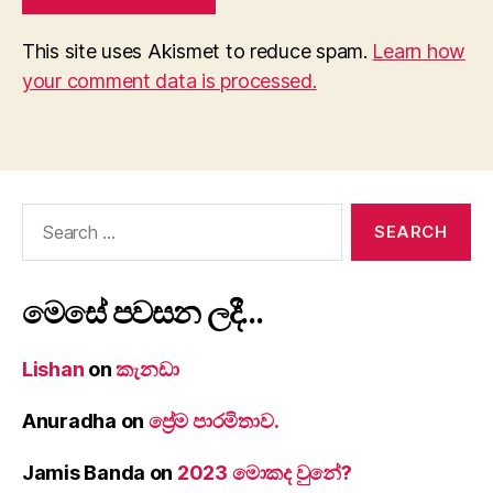
This site uses Akismet to reduce spam.
Learn how
your comment data is processed.
Search
for:
මෙසේ පවසන ලදී…
Lishan
on
කැනඩා
Anuradha
on
ප්‍රේම පාරමිතාව.
Jamis Banda
on
2023 මොකද වුනේ?