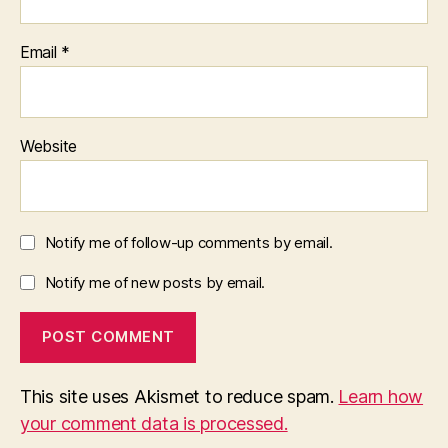
Email
*
Website
Notify me of follow-up comments by email.
Notify me of new posts by email.
This site uses Akismet to reduce spam.
Learn how
your comment data is processed.