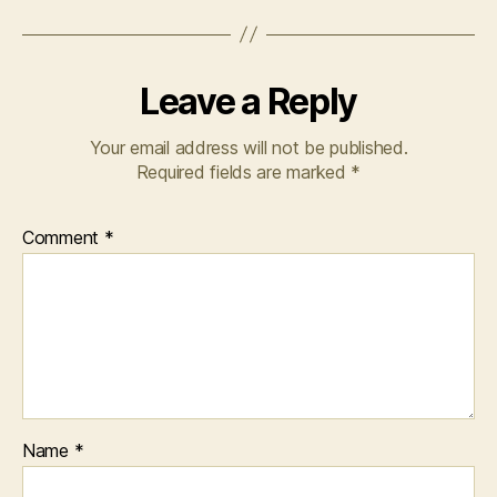
Leave a Reply
Your email address will not be published.
Required fields are marked
*
Comment
*
Name
*