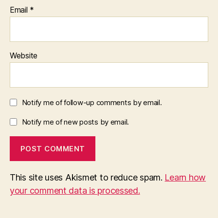
Email
*
Website
Notify me of follow-up comments by email.
Notify me of new posts by email.
This site uses Akismet to reduce spam.
Learn how
your comment data is processed.