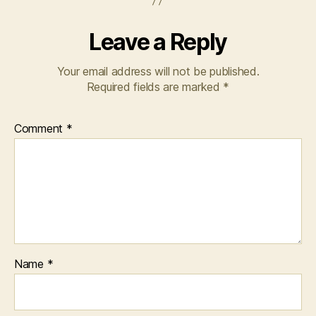
Leave a Reply
Your email address will not be published.
Required fields are marked
*
Comment
*
Name
*