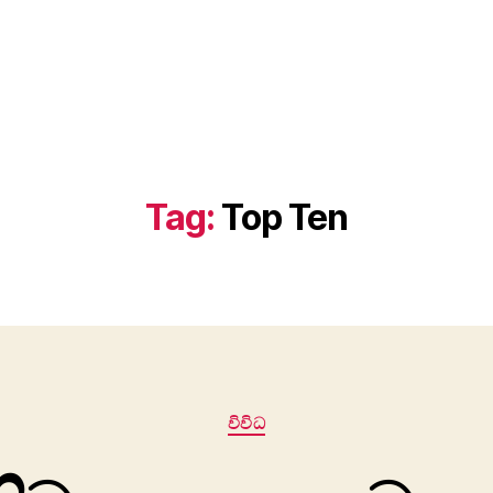
Tag:
Top Ten
Categories
විවිධ