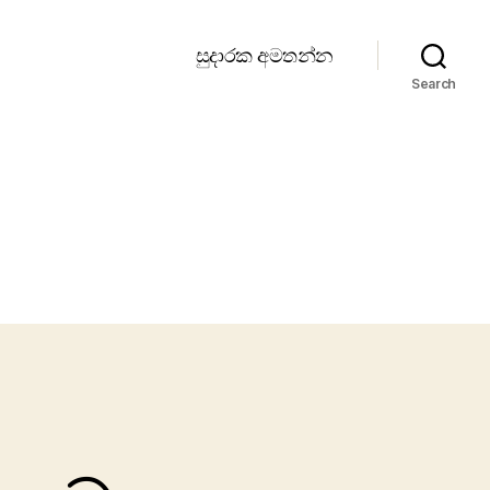
සුදාරක අමතන්න
Search