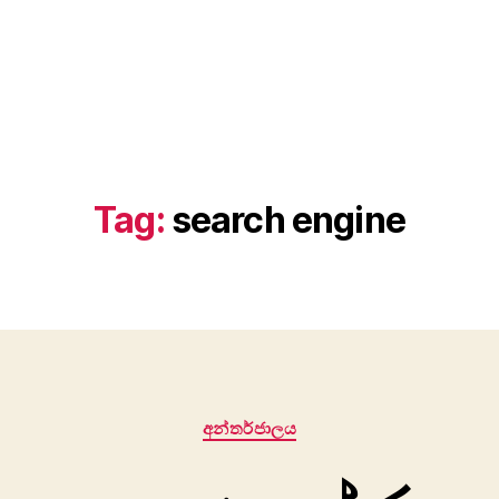
Tag:
search engine
Categories
අන්තර්ජාලය