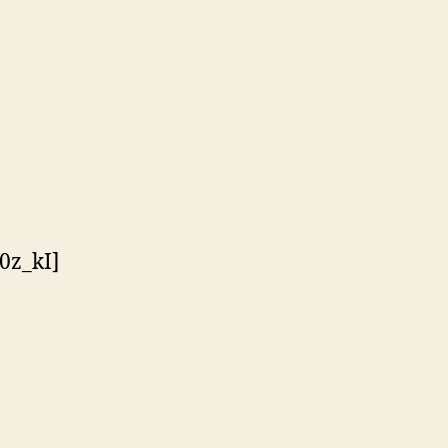
0z_kI]