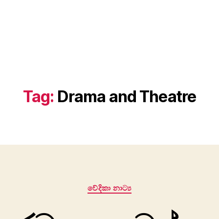
Tag:
Drama and Theatre
Categories
වේදිකා නාට්‍ය