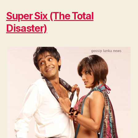
Super Six (The Total
Disaster)