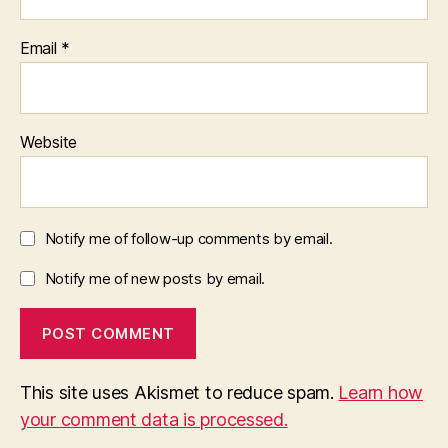
Email
*
Website
Notify me of follow-up comments by email.
Notify me of new posts by email.
This site uses Akismet to reduce spam.
Learn how
your comment data is processed.