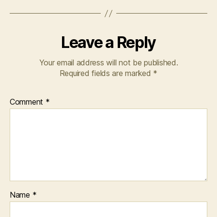
Leave a Reply
Your email address will not be published.
Required fields are marked
*
Comment
*
Name
*