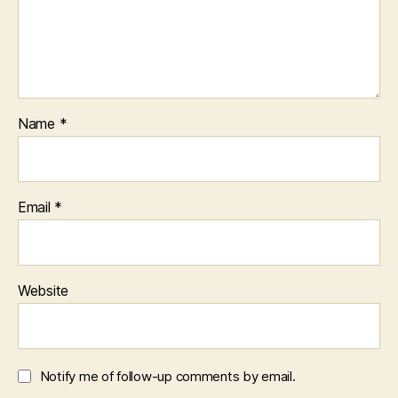
Name
*
Email
*
Website
Notify me of follow-up comments by email.