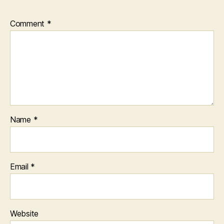
Comment
*
Name
*
Email
*
Website