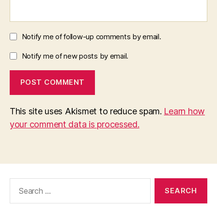
Notify me of follow-up comments by email.
Notify me of new posts by email.
This site uses Akismet to reduce spam.
Learn how
your comment data is processed.
Search
for: