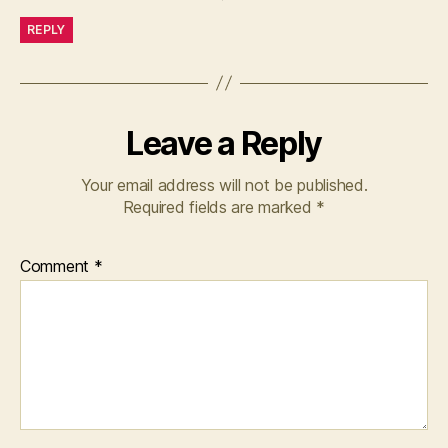
REPLY
Leave a Reply
Your email address will not be published.
Required fields are marked
*
Comment
*