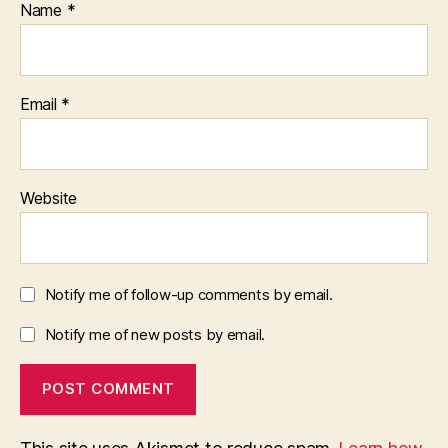
Name
*
Email
*
Website
Notify me of follow-up comments by email.
Notify me of new posts by email.