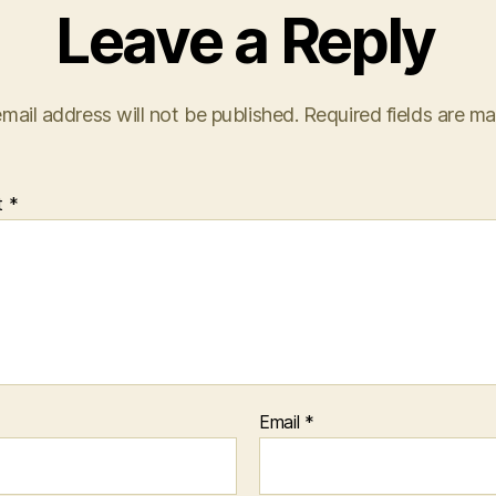
Leave a Reply
mail address will not be published.
Required fields are m
t
*
Email
*