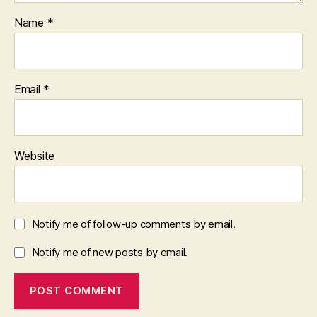
Name
*
Email
*
Website
Notify me of follow-up comments by email.
Notify me of new posts by email.