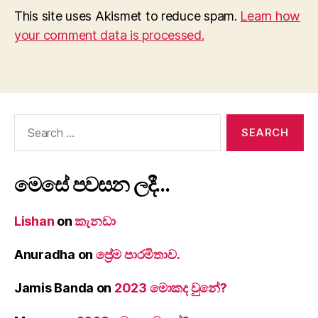
This site uses Akismet to reduce spam.
Learn how
your comment data is processed.
Search
for:
මෙසේ පවසන ලදී…
Lishan
on
කැනඩා
Anuradha
on
ප්‍රේම පාරමිතාව.
Jamis Banda
on
2023 මොකද වුනේ?