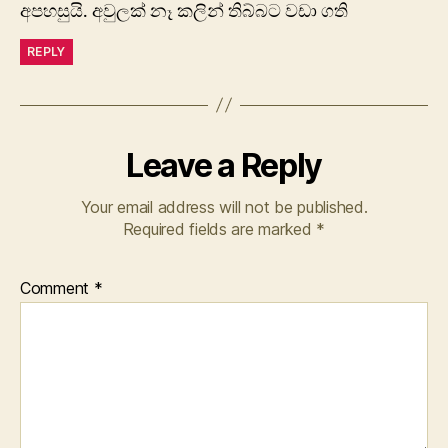
අපහසුයි. අවුලක් නෑ කලින් තිබ්බට වඩා ගති
REPLY
Leave a Reply
Your email address will not be published.
Required fields are marked
*
Comment
*