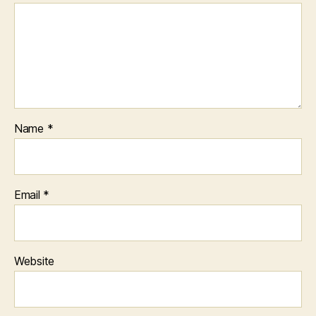
Name
*
Email
*
Website