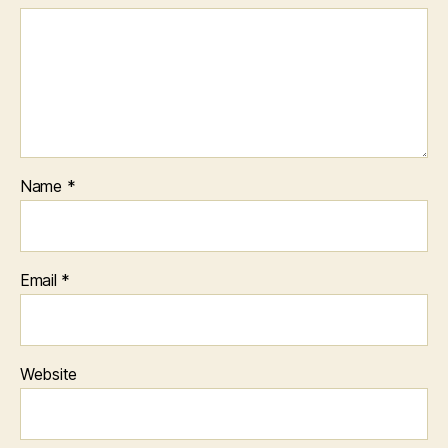
Name
*
Email
*
Website