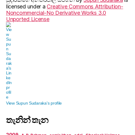
licensed under a
Creative Commons Attribution-
Noncommercial-No Derivative Works 3.0
Unported License
View Supun Sudaraka's profile
තැනින් තැන
2009