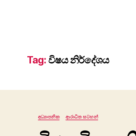
Tag:
විෂය නිර්දේශය
Categories
අධ්‍යාපනික
ආරාධිත සටහන්