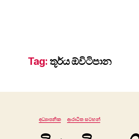
Tag:
තූර්ය ඕවිටිපාන
Categories
අධ්‍යාපනික
ආරාධිත සටහන්